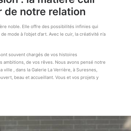
 de notre relation
ère noble. Elle offre des possibilités infinies qui
de mode à l’objet d’art. Avec le cuir, la créativité n’a
sont souvent chargés de vos histoires
s ambitions, de vos rêves. Nous avons pensé notre
a ville , dans la Galerie La Verrière, à Suresnes,
ert, beau et accueillant. Vous et vos projets y