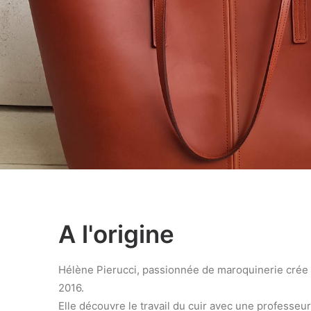
A l'origine
Hélène Pierucci, passionnée de maroquinerie crée l’
2016.
Elle découvre le travail du cuir avec une professeu