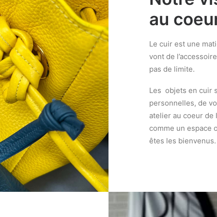
au coeur
Le cuir est une mati
vont de l’accessoire 
pas de limite.
Les objets en cuir 
personnelles, de vo
atelier au coeur de l
comme un espace ouv
êtes les bienvenus.