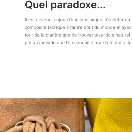
Quel paradoxe...
Il est devenu, aujourd’hui, plus simple d’acheter un
composite fabriqué à l’autre bout du monde et ayant f
tour de la planète que de trouver un article naturel
par un individu que l’on connait et que l’on croise to