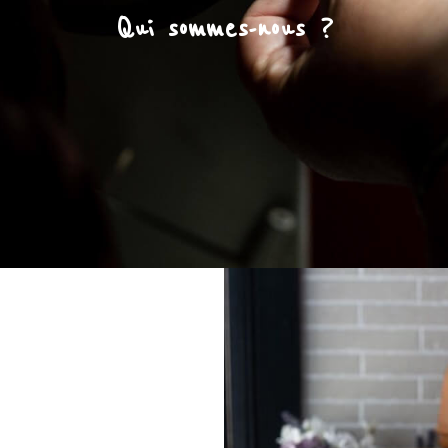
Qui sommes-nous ?