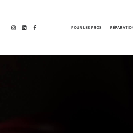
POUR LES PROS
RÉPARATIO