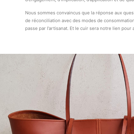
Nous sommes convaincus que la réponse aux questi
de réconciliation avec des modes de consommation
passe par l’artisanat. Et le cuir sera notre lien pour