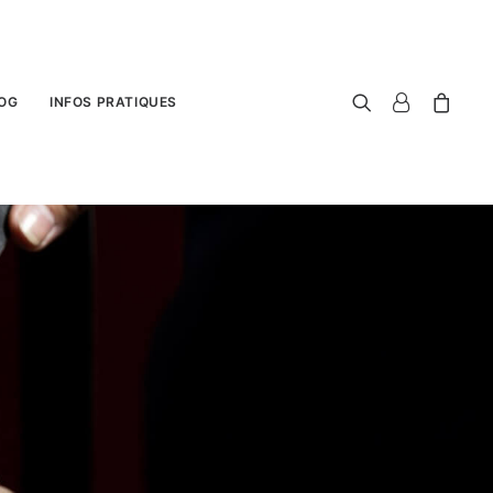
OG
INFOS PRATIQUES