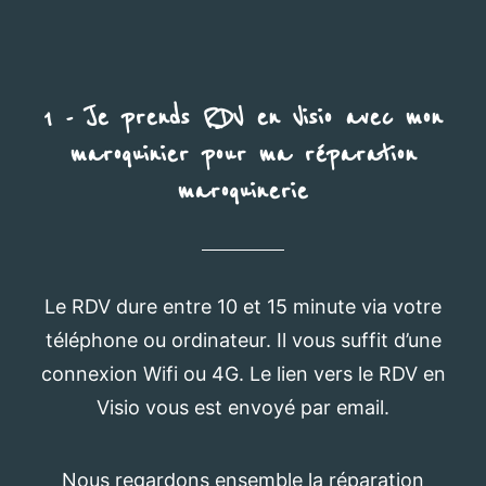
1 - Je prends RDV en Visio avec mon
maroquinier pour ma réparation
maroquinerie
Le RDV dure entre 10 et 15 minute via votre
téléphone ou ordinateur. Il vous suffit d’une
connexion Wifi ou 4G. Le lien vers le RDV en
Visio vous est envoyé par email.
Nous regardons ensemble la réparation