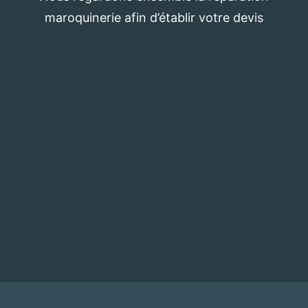
maroquinerie afin d’établir votre devis