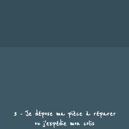
3 - Je dépose ma pièce à réparer
ou j'expédie mon colis