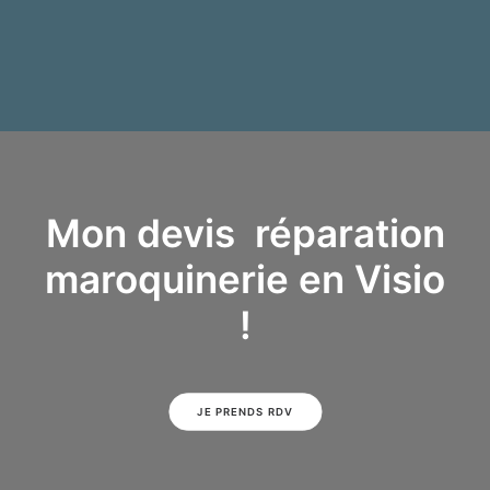
Mon devis réparation
maroquinerie en Visio
!
JE PRENDS RDV