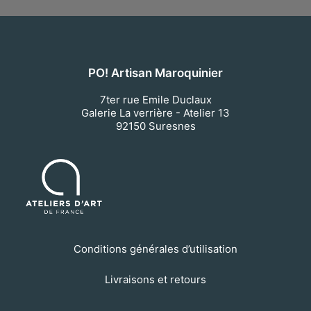
PO! Artisan Maroquinier
7ter rue Emile Duclaux
Galerie La verrière - Atelier 13
92150
Suresnes
Conditions générales d’utilisation
Livraisons et retours