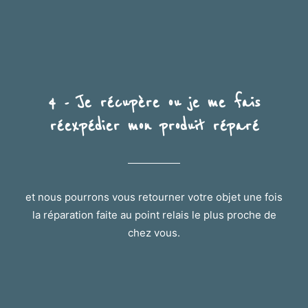
4 - Je récupère ou je me fais
réexpédier mon produit réparé
et nous pourrons vous retourner votre objet une fois
la réparation faite au point relais le plus proche de
chez vous.