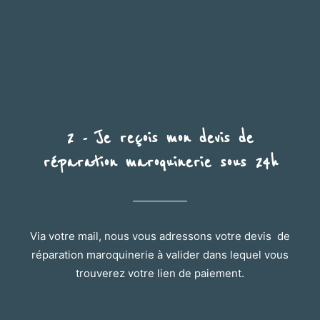
2 - Je reçois mon devis de
réparation maroquinerie sous 24h
Via votre mail, nous vous adressons votre devis de
réparation maroquinerie à valider dans lequel vous
trouverez votre lien de paiement.