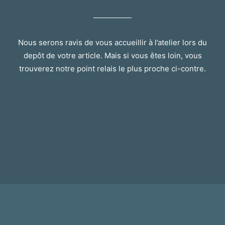
Nous serons ravis de vous accueillir à l’atelier lors du
depôt de votre article. Mais si vous êtes loin, vous
trouverez notre point relais le plus proche ci-contre.