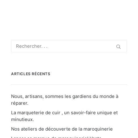
ARTICLES RÉCENTS
Nous, artisans, sommes les gardiens du monde à
réparer.
La marqueterie de cuir , un savoir-faire unique et
minutieux.
Nos ateliers de découverte de la maroquinerie