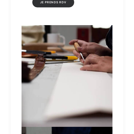
JE PRENDS RDV