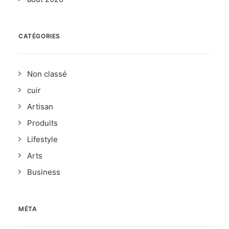
CATÉGORIES
Non classé
cuir
Artisan
Produits
Lifestyle
Arts
Business
MÉTA