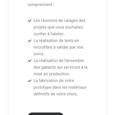
comprennent :
Les réunions de calages des
projets que vous souhaitez
confier à l’atelier.
La réalisation de tests en
microfibre à valider par vos
soins.
La réalisation de l’ensemble
des gabarits qui serviront à la
mise en production.
La fabrication de votre
prototype dans les matériaux
définitifs de votre choix.