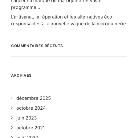
Lancer sa marque de maroquinerie! Vaste
programme…
L’artisanat, la réparation et les alternatives éco-
responsables : La nouvelle vague de la maroquinerie
COMMENTAIRES RÉCENTS
ARCHIVES
décembre 2025
octobre 2024
juin 2023
octobre 2021
août 2020