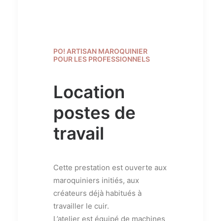
PO! ARTISAN MAROQUINIER
POUR LES PROFESSIONNELS
Location
postes de
travail
Cette prestation est ouverte aux
maroquiniers initiés, aux
créateurs déjà habitués à
travailler le cuir.
L’atelier est équipé de machines