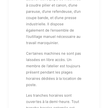
à coudre pilier et canon, d’une
pareuse, d’une refendeuse, d’un
coupe bande, et d’une presse
industrielle. Il dispose
également de l’ensemble de
l’outillage manuel nécessaire au
travail maroquinier.
Certaines machines ne sont pas
laissées en libre accès. Un
membre de l’atelier est toujours
présent pendant les plages
horaires dédiées à la location de
poste.
Les tranches horaires sont
ouvertes à la demi-heure. Tout
tranche horaire entamée est