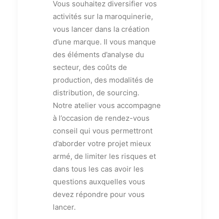
Vous souhaitez diversifier vos
activités sur la maroquinerie,
vous lancer dans la création
d’une marque. Il vous manque
des éléments d’analyse du
secteur, des coûts de
production, des modalités de
distribution, de sourcing.
Notre atelier vous accompagne
à l’occasion de rendez-vous
conseil qui vous permettront
d’aborder votre projet mieux
armé, de limiter les risques et
dans tous les cas avoir les
questions auxquelles vous
devez répondre pour vous
lancer.