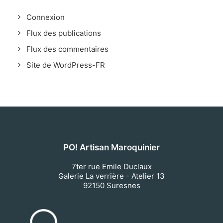
Connexion
Flux des publications
Flux des commentaires
Site de WordPress-FR
PO! Artisan Maroquinier
7ter rue Emile Duclaux
Galerie La verrière - Atelier 13
92150
Suresnes