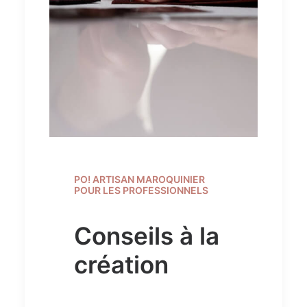
PO! ARTISAN MAROQUINIER
POUR LES PROFESSIONNELS
Conseils à la
création