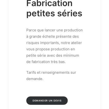
Fabrication
petites séries
Parce que lancer une production
à grande échelle présente des
risques importants, notre atelier
vous propose production en
petite série avec des minimum
de fabrication très bas.
Tarifs et renseignements sur
demande.
DEMANDER UN DEVIS