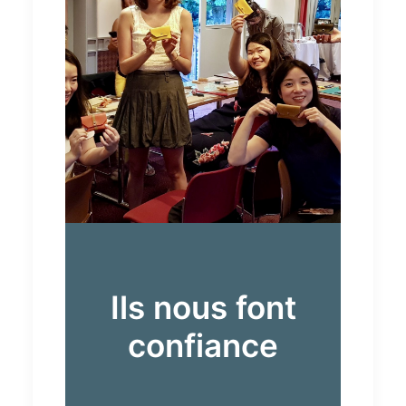
Ils nous font
confiance