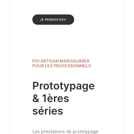
JE PRENDS RDV
PO! ARTISAN MAROQUINIER
POUR LES PROFESSIONNELS
Prototypage
& 1ères
séries
Les prestations de prototypage