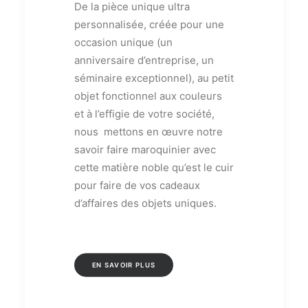
De la pièce unique ultra
personnalisée, créée pour une
occasion unique (un
anniversaire d’entreprise, un
séminaire exceptionnel), au petit
objet fonctionnel aux couleurs
et à l’effigie de votre société,
nous mettons en œuvre notre
savoir faire maroquinier avec
cette matière noble qu’est le cuir
pour faire de vos cadeaux
d’affaires des objets uniques.
EN SAVOIR PLUS