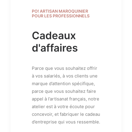
PO! ARTISAN MAROQUINIER
POUR LES PROFESSIONNELS
Cadeaux
d'affaires
Parce que vous souhaitez offrir
à vos salariés, à vos clients une
marque d’attention spécifique,
parce que vous souhaitez faire
appel à l’artisanat français, notre
atelier est à votre écoute pour
concevoir, et fabriquer le cadeau
d’entreprise qui vous ressemble.