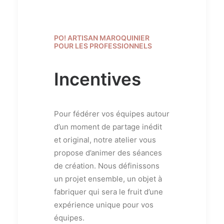
PO! ARTISAN MAROQUINIER
POUR LES PROFESSIONNELS
Incentives
Pour fédérer vos équipes autour
d’un moment de partage inédit
et original, notre atelier vous
propose d’animer des séances
de création. Nous définissons
un projet ensemble, un objet à
fabriquer qui sera le fruit d’une
expérience unique pour vos
équipes.