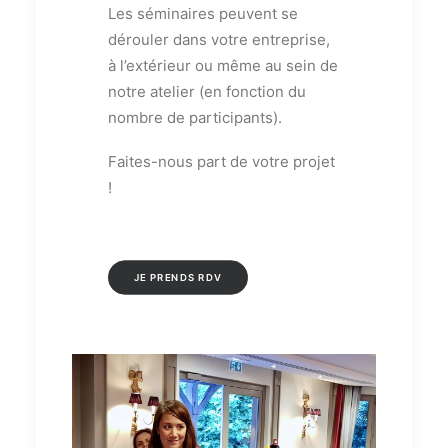
Les séminaires peuvent se
dérouler dans votre entreprise,
à l’extérieur ou même au sein de
notre atelier (en fonction du
nombre de participants).
Faites-nous part de votre projet
!
JE PRENDS RDV